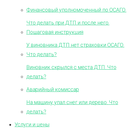
Финансовый уполномоченный по ОСАГО.
Что делать при ДТП и после него.
Пошаговая инструкция
У виновника ДТП нет страховки ОСАГО.
Что делать?
Виновник скрылся с места ДТП. Что
делать?
Аварийный комиссар
На машину упал снег или дерево. Что
делать?
Услуги и цены