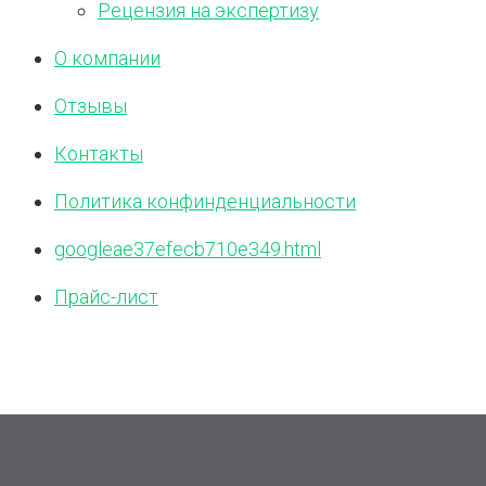
Рецензия на экспертизу
О компании
Отзывы
Контакты
Политика конфинденциальности
googleae37efecb710e349.html
Прайс-лист