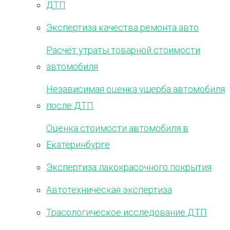
ДТП
Экспертиза качества ремонта авто
Расчёт утраты товарной стоимости
автомобиля
Независимая оценка ущерба автомобиля
после ДТП
Оценка стоимости автомобиля в
Екатеринбурге
Экспертиза лакокрасочного покрытия
Автотехническая экспертиза
Трасологическое исследование ДТП